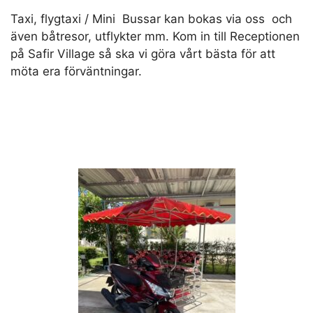
Taxi, flygtaxi / Mini Bussar kan bokas via oss och
även båtresor, utflykter mm. Kom in till Receptionen
på Safir Village så ska vi göra vårt bästa för att
möta era förväntningar.