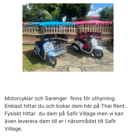
Motorcyklar och Sarenger finns för uthyrning.
Enklast hittar du och bokar dem här på Thai Rent.
Fysiskt hittar du dem på Safir Village men vi kan
även leverera dem till er i närområdet till Safir
Village.