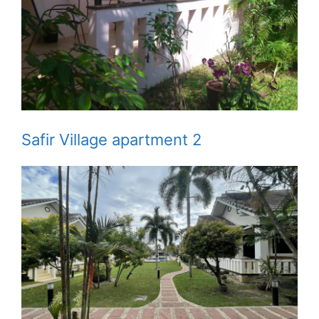
Safir Village apartment 2