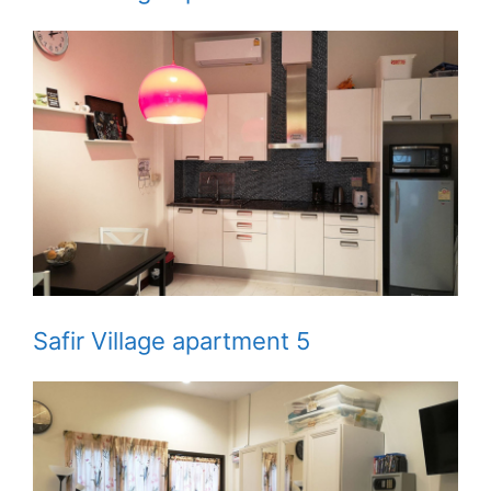
Safir Village apartment 5