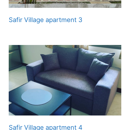
Safir Village apartment 3
Safir Village apartment 4